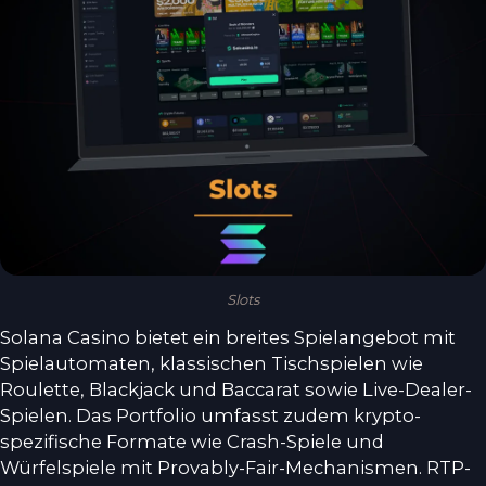
Slots
Solana Casino bietet ein breites Spielangebot mit
Spielautomaten, klassischen Tischspielen wie
Roulette, Blackjack und Baccarat sowie Live-Dealer-
Spielen. Das Portfolio umfasst zudem krypto-
spezifische Formate wie Crash-Spiele und
Würfelspiele mit Provably-Fair-Mechanismen. RTP-