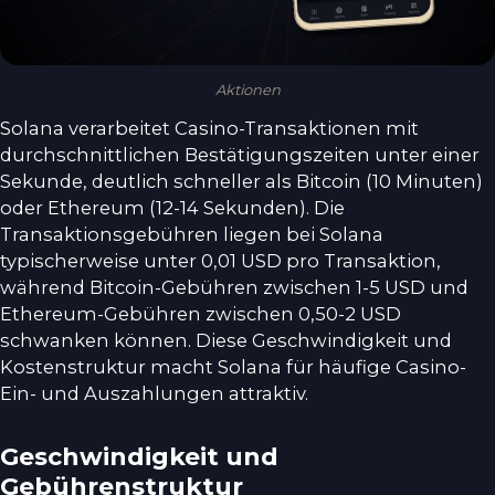
Aktionen
Solana verarbeitet Casino-Transaktionen mit
durchschnittlichen Bestätigungszeiten unter einer
Sekunde, deutlich schneller als Bitcoin (10 Minuten)
oder Ethereum (12-14 Sekunden). Die
Transaktionsgebühren liegen bei Solana
typischerweise unter 0,01 USD pro Transaktion,
während Bitcoin-Gebühren zwischen 1-5 USD und
Ethereum-Gebühren zwischen 0,50-2 USD
schwanken können. Diese Geschwindigkeit und
Kostenstruktur macht Solana für häufige Casino-
Ein- und Auszahlungen attraktiv.
Geschwindigkeit und
Gebührenstruktur