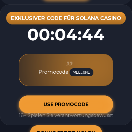
EXKLUSIVER CODE FÜR SOLANA CASINO
00
:
04
:
43
Promocode
WELCOME
USE PROMOCODE
18+ Spielen Sie verantwortungsbewusst