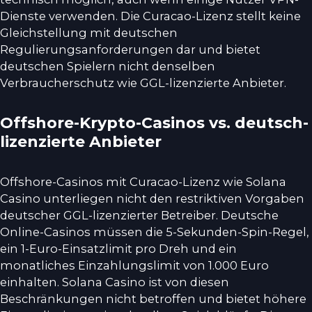
Dienste verwenden. Die Curacao-Lizenz stellt keine
Gleichstellung mit deutschen
Regulierungsanforderungen dar und bietet
deutschen Spielern nicht denselben
Verbraucherschutz wie GGL-lizenzierte Anbieter.
Offshore-Krypto-Casinos vs. deutsch-
lizenzierte Anbieter
Offshore-Casinos mit Curacao-Lizenz wie Solana
Casino unterliegen nicht den restriktiven Vorgaben
deutscher GGL-lizenzierter Betreiber. Deutsche
Online-Casinos müssen die 5-Sekunden-Spin-Regel,
ein 1-Euro-Einsatzlimit pro Dreh und ein
monatliches Einzahlungslimit von 1.000 Euro
einhalten. Solana Casino ist von diesen
Beschränkungen nicht betroffen und bietet höhere