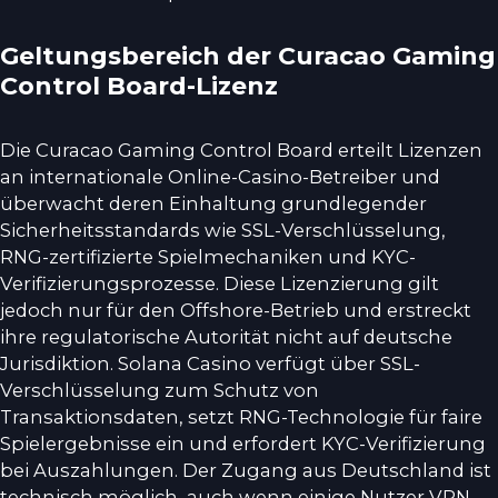
Geltungsbereich der Curacao Gaming
Control Board-Lizenz
Die Curacao Gaming Control Board erteilt Lizenzen
an internationale Online-Casino-Betreiber und
überwacht deren Einhaltung grundlegender
Sicherheitsstandards wie SSL-Verschlüsselung,
RNG-zertifizierte Spielmechaniken und KYC-
Verifizierungsprozesse. Diese Lizenzierung gilt
jedoch nur für den Offshore-Betrieb und erstreckt
ihre regulatorische Autorität nicht auf deutsche
Jurisdiktion. Solana Casino verfügt über SSL-
Verschlüsselung zum Schutz von
Transaktionsdaten, setzt RNG-Technologie für faire
Spielergebnisse ein und erfordert KYC-Verifizierung
bei Auszahlungen. Der Zugang aus Deutschland ist
technisch möglich, auch wenn einige Nutzer VPN-