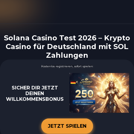
Solana Casino Test 2026 – Krypto
Casino für Deutschland mit SOL
Zahlungen
Kostenlos registrieren, sofort spielen
SICHER DIR JETZT
DEINEN
WILLKOMMENSBONUS
JETZT SPIELEN