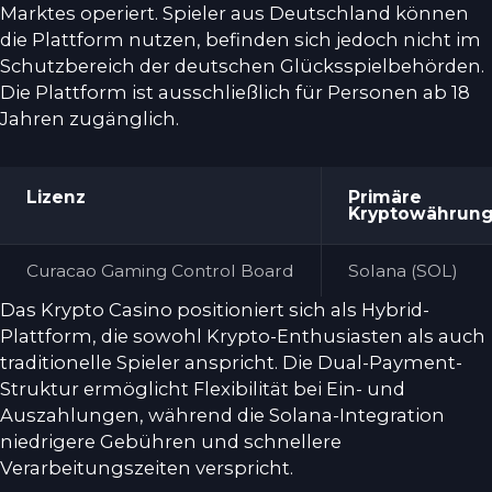
Marktes operiert. Spieler aus Deutschland können
die Plattform nutzen, befinden sich jedoch nicht im
Schutzbereich der deutschen Glücksspielbehörden.
Die Plattform ist ausschließlich für Personen ab 18
Jahren zugänglich.
Lizenz
Primäre
Kryptowährun
Curacao Gaming Control Board
Solana (SOL)
Das Krypto Casino positioniert sich als Hybrid-
Plattform, die sowohl Krypto-Enthusiasten als auch
traditionelle Spieler anspricht. Die Dual-Payment-
Struktur ermöglicht Flexibilität bei Ein- und
Auszahlungen, während die Solana-Integration
niedrigere Gebühren und schnellere
Verarbeitungszeiten verspricht.