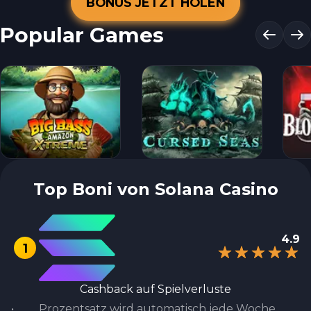
BONUS JETZT HOLEN
Popular Games
PLAY NOW
PLAY NOW
Top Boni von Solana Casino
4.9
Cashback auf Spielverluste
Prozentsatz wird automatisch jede Woche