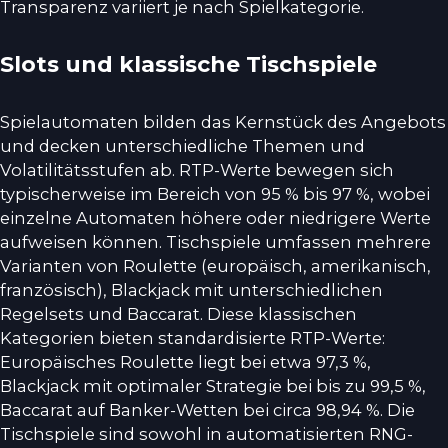
Transparenz variiert je nach Spielkategorie.
Slots und klassische Tischspiele
Spielautomaten bilden das Kernstück des Angebots
und decken unterschiedliche Themen und
Volatilitätsstufen ab. RTP-Werte bewegen sich
typischerweise im Bereich von 95 % bis 97 %, wobei
einzelne Automaten höhere oder niedrigere Werte
aufweisen können. Tischspiele umfassen mehrere
Varianten von Roulette (europäisch, amerikanisch,
französisch), Blackjack mit unterschiedlichen
Regelsets und Baccarat. Diese klassischen
Kategorien bieten standardisierte RTP-Werte:
Europäisches Roulette liegt bei etwa 97,3 %,
Blackjack mit optimaler Strategie bei bis zu 99,5 %,
Baccarat auf Banker-Wetten bei circa 98,94 %. Die
Tischspiele sind sowohl in automatisierten RNG-