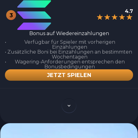
4.7
Bonus auf Wiedereinzahlungen
Verfügbar für Spieler mit vorherigen
Einzahlungen
Zusätzliche Boni bei Einzahlungen an bestimmten
Wochentagen
Wagering-Anforderungen entsprechen den
Bonusbedingungen
JETZT SPIELEN