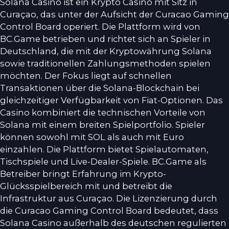
Solana Casino ist ein Krypto Casino mit Sitz in
Curaçao, das unter der Aufsicht der Curacao Gaming
Control Board operiert. Die Plattform wird von
BC.Game betrieben und richtet sich an Spieler in
Deutschland, die mit der Kryptowährung Solana
sowie traditionellen Zahlungsmethoden spielen
möchten. Der Fokus liegt auf schnellen
Transaktionen über die Solana-Blockchain bei
gleichzeitiger Verfügbarkeit von Fiat-Optionen. Das
Casino kombiniert die technischen Vorteile von
Solana mit einem breiten Spielportfolio. Spieler
können sowohl mit SOL als auch mit Euro
einzahlen. Die Plattform bietet Spielautomaten,
Tischspiele und Live-Dealer-Spiele. BC.Game als
Betreiber bringt Erfahrung im Krypto-
Glücksspielbereich mit und betreibt die
Infrastruktur aus Curaçao. Die Lizenzierung durch
die Curacao Gaming Control Board bedeutet, dass
Solana Casino außerhalb des deutschen regulierten