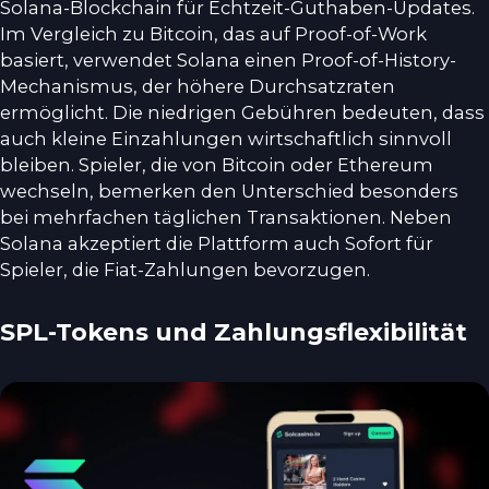
Solana-Blockchain für Echtzeit-Guthaben-Updates.
Im Vergleich zu Bitcoin, das auf Proof-of-Work
basiert, verwendet Solana einen Proof-of-History-
Mechanismus, der höhere Durchsatzraten
ermöglicht. Die niedrigen Gebühren bedeuten, dass
auch kleine Einzahlungen wirtschaftlich sinnvoll
bleiben. Spieler, die von Bitcoin oder Ethereum
wechseln, bemerken den Unterschied besonders
bei mehrfachen täglichen Transaktionen. Neben
Solana akzeptiert die Plattform auch Sofort für
Spieler, die Fiat-Zahlungen bevorzugen.
SPL-Tokens und Zahlungsflexibilität