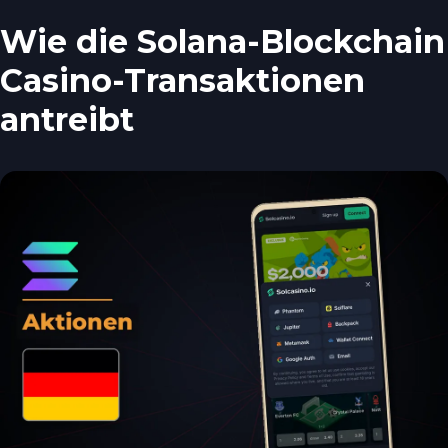
Wie die Solana-Blockchain
Casino-Transaktionen
antreibt