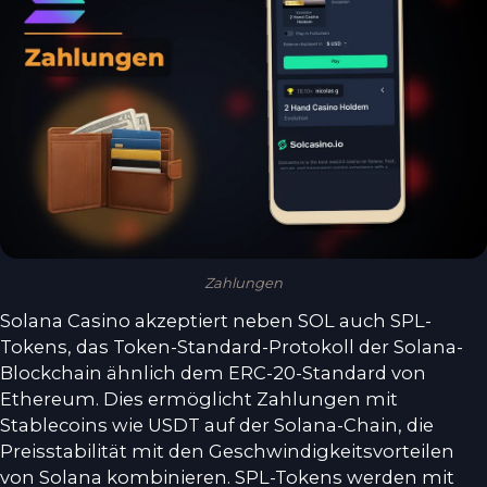
Zahlungen
Solana Casino akzeptiert neben SOL auch SPL-
Tokens, das Token-Standard-Protokoll der Solana-
Blockchain ähnlich dem ERC-20-Standard von
Ethereum. Dies ermöglicht Zahlungen mit
Stablecoins wie USDT auf der Solana-Chain, die
Preisstabilität mit den Geschwindigkeitsvorteilen
von Solana kombinieren. SPL-Tokens werden mit