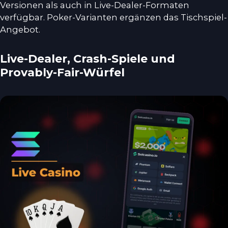
Versionen als auch in Live-Dealer-Formaten
verfügbar. Poker-Varianten ergänzen das Tischspiel-
Angebot.
Live-Dealer, Crash-Spiele und
Provably-Fair-Würfel