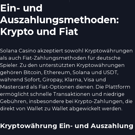
Ein- und
Auszahlungsmethoden:
Krypto und Fiat
Solana Casino akzeptiert sowohl Kryptowährungen
als auch Fiat-Zahlungsmethoden für deutsche
Spieler. Zu den unterstützten Kryptowährungen
gehören Bitcoin, Ethereum, Solana und USDT,
während Sofort, Giropay, Klarna, Visa und
Mastercard als Fiat-Optionen dienen. Die Plattform
ermöglicht schnelle Transaktionen und niedrige
Gebühren, insbesondere bei Krypto-Zahlungen, die
direkt von Wallet zu Wallet abgewickelt werden.
Kryptowährung Ein- und Auszahlung