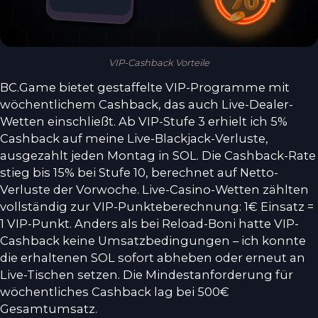
VIP-Cashback Vorteile
BC.Game bietet gestaffelte VIP-Programme mit
wöchentlichem Cashback, das auch Live-Dealer-
Wetten einschließt. Ab VIP-Stufe 3 erhielt ich 5%
Cashback auf meine Live-Blackjack-Verluste,
ausgezahlt jeden Montag in SOL. Die Cashback-Rate
stieg bis 15% bei Stufe 10, berechnet auf Netto-
Verluste der Vorwoche. Live-Casino-Wetten zählten
vollständig zur VIP-Punkteberechnung: 1€ Einsatz =
1 VIP-Punkt. Anders als bei Reload-Boni hatte VIP-
Cashback keine Umsatzbedingungen – ich konnte
die erhaltenen SOL sofort abheben oder erneut an
Live-Tischen setzen. Die Mindestanforderung für
wöchentliches Cashback lag bei 500€
Gesamtumsatz.