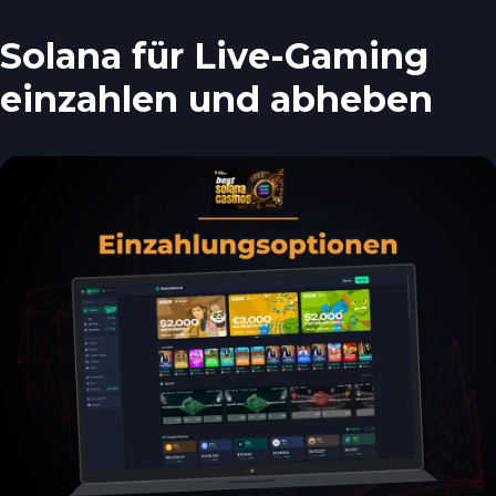
Solana für Live-Gaming
einzahlen und abheben