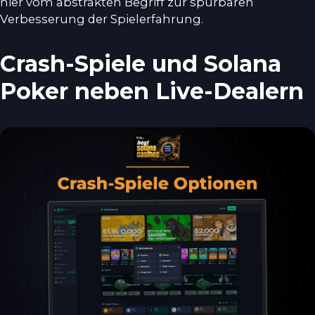
hier vom abstrakten Begriff zur spürbaren
Verbesserung der Spielerfahrung.
Crash-Spiele und Solana
Poker neben Live-Dealern