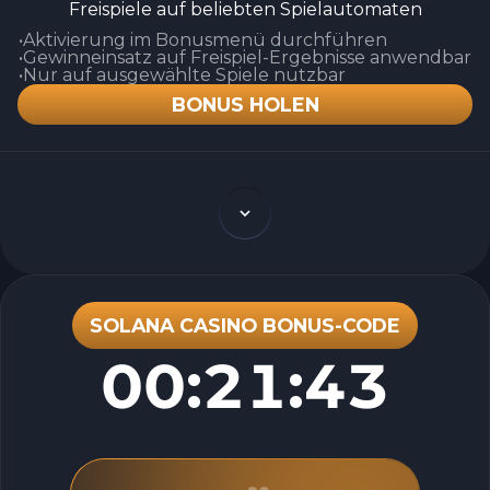
Freispiele auf beliebten Spielautomaten
Aktivierung im Bonusmenü durchführen
Gewinneinsatz auf Freispiel-Ergebnisse anwendbar
Nur auf ausgewählte Spiele nutzbar
BONUS HOLEN
SOLANA CASINO BONUS-CODE
00
:
21
:
42