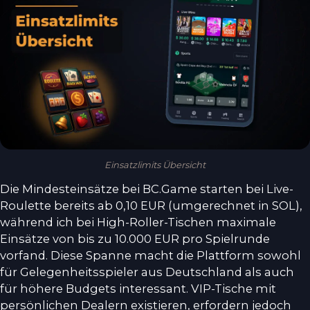
Einsatzlimits Übersicht
Die Mindesteinsätze bei BC.Game starten bei Live-
Roulette bereits ab 0,10 EUR (umgerechnet in SOL),
während ich bei High-Roller-Tischen maximale
Einsätze von bis zu 10.000 EUR pro Spielrunde
vorfand. Diese Spanne macht die Plattform sowohl
für Gelegenheitsspieler aus Deutschland als auch
für höhere Budgets interessant. VIP-Tische mit
persönlichen Dealern existieren, erfordern jedoch