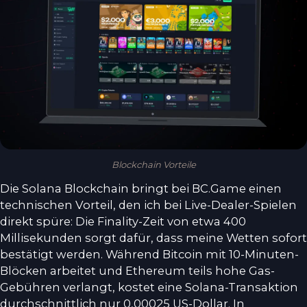
Blockchain Vorteile
Die Solana Blockchain bringt bei BC.Game einen
technischen Vorteil, den ich bei Live-Dealer-Spielen
direkt spüre: Die Finality-Zeit von etwa 400
Millisekunden sorgt dafür, dass meine Wetten sofort
bestätigt werden. Während Bitcoin mit 10-Minuten-
Blöcken arbeitet und Ethereum teils hohe Gas-
Gebühren verlangt, kostet eine Solana-Transaktion
durchschnittlich nur 0,00025 US-Dollar. In