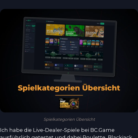
Spielkategorien Übersicht
Ich habe die Live-Dealer-Spiele bei BC.Game
ausführlich getestet und dabei Roulette, Blackjack