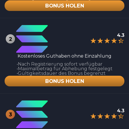
BONUS HOLEN
4.3
Kostenloses Guthaben ohne Einzahlung
Nach Registrierung sofort verfügbar
Maximalbetrag für Abhebung festgelegt
Gültigkeitsdauer des Bonus begrenzt
BONUS HOLEN
4.3