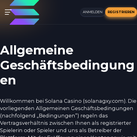
ANMELDEN
REGISTRIEREN
Allgemeine
Geschäftsbedingung
en
Willkommen bei Solana Casino (solanagxy.com). Die
vorliegenden Allgemeinen Geschäftsbedingungen
(nachfolgend „Bedingungen”) regeln das
Vertragsverhältnis zwischen Ihnen als registrierter
Spielerin oder Spieler und uns als Betreiber der