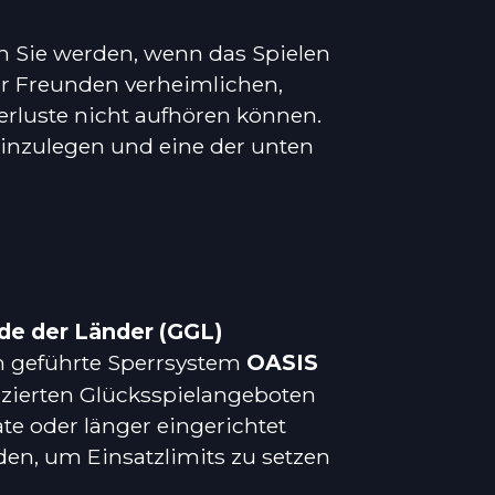
ten Sie werden, wenn das Spielen
er Freunden verheimlichen,
erluste nicht aufhören können.
einzulegen und eine der unten
e der Länder (GGL)
ch geführte Sperrsystem
OASIS
enzierten Glücksspielangeboten
te oder länger eingerichtet
en, um Einsatzlimits zu setzen