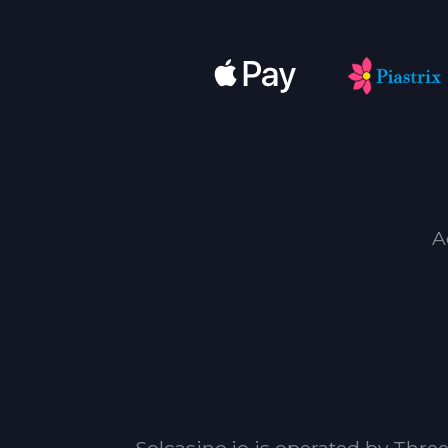
A
Solcasino.io is operated by Thr