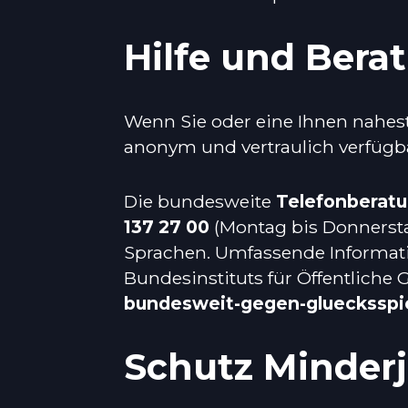
Hilfe und Bera
Wenn Sie oder eine Ihnen nahest
anonym und vertraulich verfügb
Die bundesweite
Telefonberatu
137 27 00
(Montag bis Donnerstag
Sprachen. Umfassende Informatio
Bundesinstituts für Öffentliche 
bundesweit-gegen-gluecksspi
Schutz Minderj