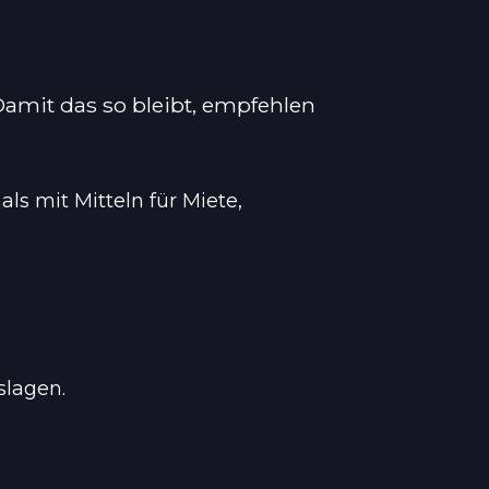
amit das so bleibt, empfehlen
als mit Mitteln für Miete,
slagen.