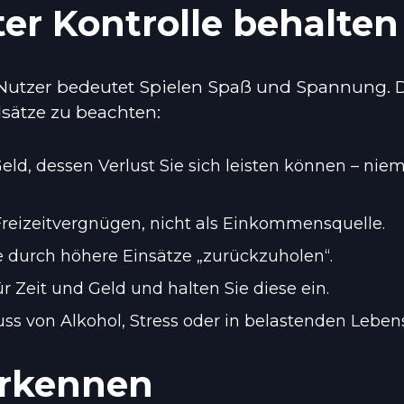
ter Kontrolle behalten
 Nutzer bedeutet Spielen Spaß und Spannung. D
dsätze zu beachten:
eld, dessen Verlust Sie sich leisten können – niem
 Freizeitvergnügen, nicht als Einkommensquelle.
e durch höhere Einsätze „zurückzuholen“.
ür Zeit und Geld und halten Sie diese ein.
uss von Alkohol, Stress oder in belastenden Leben
erkennen