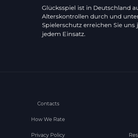
Glücksspiel ist in Deutschland a
Alterskontrollen durch und unt
Spielerschutz erreichen Sie uns 
jedem Einsatz.
Contacts
How We Rate
Privacy Policy
Res