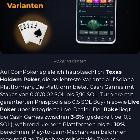
Poker Varianten
Auf CoinPoker spiele ich hauptsächlich
Texas
Holdem Poker
, die beliebteste Variante auf Solana-
Plattformen. Die Plattform bietet Cash Games mit
Stakes von 0,01/0,02 SOL bis 5/10 SOL, Turniere mit
garantierten Preispools ab 0,5 SOL Buy-in sowie
Live
Poker
über integrierte Live-Dealer. Der
Rake
liegt
bei Cash Games zwischen
3-5%
(gedeckelt bei 0,5
SOL), während kleinere Plattformen bis zu
10%
berechnen. Play-to-Earn-Mechaniken belohnen
regelmäßige Teilnahme mit Weekly Tokens.