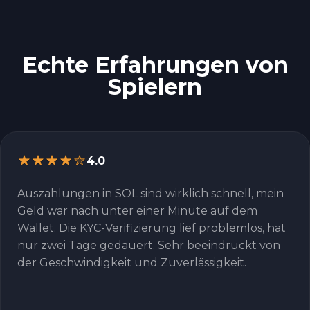
Echte Erfahrungen von
Spielern
4.0
Auszahlungen in SOL sind wirklich schnell, mein
Geld war nach unter einer Minute auf dem
Wallet. Die KYC-Verifizierung lief problemlos, hat
nur zwei Tage gedauert. Sehr beeindruckt von
der Geschwindigkeit und Zuverlässigkeit.