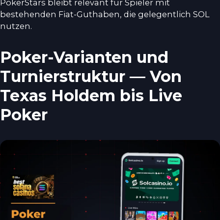
PokerStars bleibt relevant für Spieler mit
bestehenden Fiat-Guthaben, die gelegentlich SOL
nutzen.
Poker-Varianten und
Turnierstruktur — Von
Texas Holdem bis Live
Poker