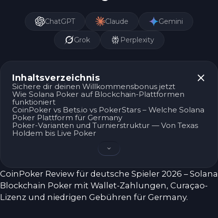
ChatGPT
Claude
Gemini
Grok
Perplexity
Inhaltsverzeichnis
Sichere dir deinen Willkommensbonus jetzt
Wie Solana Poker auf Blockchain-Plattformen
funktioniert
CoinPoker vs Bets.io vs PokerStars – Welche Solana
Poker Plattform für Germany
Poker-Varianten und Turnierstruktur — Von Texas
Holdem bis Live Poker
CoinPoker Review für deutsche Spieler 2026 – Solana
Blockchain Poker mit Wallet-Zahlungen, Curaçao-
Lizenz und niedrigen Gebühren für Germany.