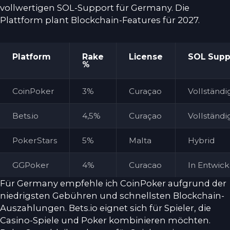
vollwertigen SOL-Support für Germany. Die
Plattform plant Blockchain-Features für 2027.
Platform
Rake
License
SOL Supp
%
CoinPoker
3%
Curaçao
Vollständi
Bets.io
4,5%
Curaçao
Vollständi
PokerStars
5%
Malta
Hybrid
GGPoker
4%
Curacao
In Entwic
Für Germany empfehle ich CoinPoker aufgrund der
niedrigsten Gebühren und schnellsten Blockchain-
Auszahlungen. Bets.io eignet sich für Spieler, die
Casino-Spiele und Poker kombinieren möchten.