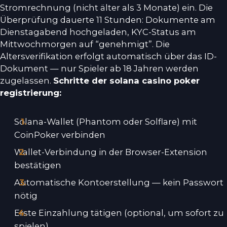
Stromrechnung (nicht älter als 3 Monate) ein. Die
Überprüfung dauerte 11 Stunden: Dokumente am
Dienstagabend hochgeladen, KYC-Status am
Mittwochmorgen auf “genehmigt”. Die
Altersverifikation erfolgt automatisch über das ID-
Dokument — nur Spieler ab 18 Jahren werden
zugelassen.
Schritte der solana casino poker
registrierung:
Solana-Wallet (Phantom oder Solflare) mit
CoinPoker verbinden
Wallet-Verbindung in der Browser-Extension
bestätigen
Automatische Kontoerstellung — kein Passwort
nötig
Erste Einzahlung tätigen (optional, um sofort zu
spielen)