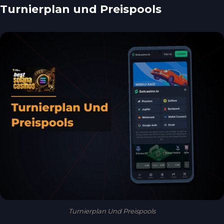
Turnierplan und Preispools
Turnierplan Und Preispools