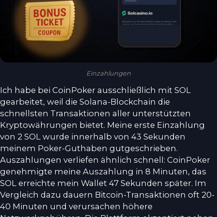
Einzahlungen
Ich habe bei CoinPoker ausschließlich mit SOL
gearbeitet, weil die Solana-Blockchain die
schnellsten Transaktionen aller unterstützten
Kryptowährungen bietet. Meine erste Einzahlung
von 2 SOL wurde innerhalb von 43 Sekunden
meinem Poker-Guthaben gutgeschrieben.
Auszahlungen verliefen ähnlich schnell: CoinPoker
genehmigte meine Auszahlung in 8 Minuten, das
SOL erreichte mein Wallet 47 Sekunden später. Im
Vergleich dazu dauern Bitcoin-Transaktionen oft 20-
40 Minuten und verursachen höhere