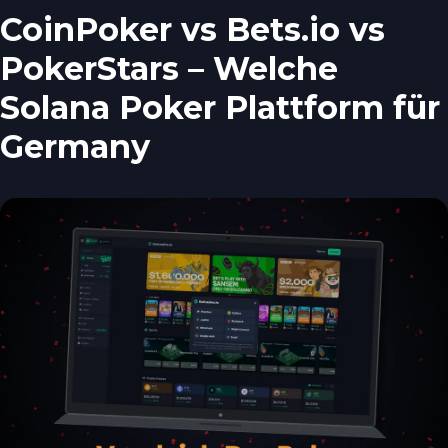
CoinPoker vs Bets.io vs
PokerStars – Welche
Solana Poker Plattform für
Germany