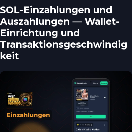
SOL-Einzahlungen und
Auszahlungen — Wallet-
Einrichtung und
Transaktionsgeschwindig
keit