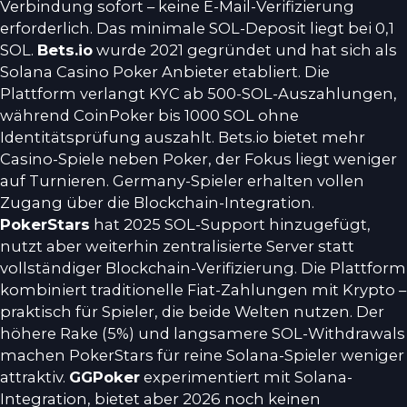
Verbindung sofort – keine E-Mail-Verifizierung
erforderlich. Das minimale SOL-Deposit liegt bei 0,1
SOL.
Bets.io
wurde 2021 gegründet und hat sich als
Solana Casino Poker Anbieter etabliert. Die
Plattform verlangt KYC ab 500-SOL-Auszahlungen,
während CoinPoker bis 1000 SOL ohne
Identitätsprüfung auszahlt. Bets.io bietet mehr
Casino-Spiele neben Poker, der Fokus liegt weniger
auf Turnieren. Germany-Spieler erhalten vollen
Zugang über die Blockchain-Integration.
PokerStars
hat 2025 SOL-Support hinzugefügt,
nutzt aber weiterhin zentralisierte Server statt
vollständiger Blockchain-Verifizierung. Die Plattform
kombiniert traditionelle Fiat-Zahlungen mit Krypto –
praktisch für Spieler, die beide Welten nutzen. Der
höhere Rake (5%) und langsamere SOL-Withdrawals
machen PokerStars für reine Solana-Spieler weniger
attraktiv.
GGPoker
experimentiert mit Solana-
Integration, bietet aber 2026 noch keinen