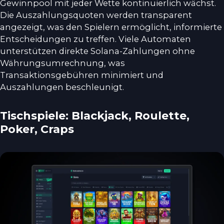
Gewinnpool mit jeder Wette kontinuierlich wächst.
Die Auszahlungsquoten werden transparent
angezeigt, was den Spielern ermöglicht, informierte
Entscheidungen zu treffen. Viele Automaten
unterstützen direkte Solana-Zahlungen ohne
Währungsumrechnung, was
Transaktionsgebühren minimiert und
Auszahlungen beschleunigt.
Tischspiele: Blackjack, Roulette,
Poker, Craps