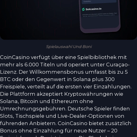
Spielauswahl Und Boni
CoinCasino verfügt über eine Spielbibliothek mit
mehr als 6.000 Titeln und operiert unter Curaçao-
Lizenz. Der Willkommensbonus umfasst bis zu 5
BTC oder den Gegenwert in Solana plus 300
Freispiele, verteilt auf die ersten vier Einzahlungen.
Die Plattform akzeptiert Kryptowährungen wie
Solana, Bitcoin und Ethereum ohne
Umrechnungsgebühren. Deutsche Spieler finden
Slots, Tischspiele und Live-Dealer-Optionen von
führenden Anbietern. CoinCasino bietet zusätzlich
Bonus ohne Einzahlung für neue Nutzer – 20