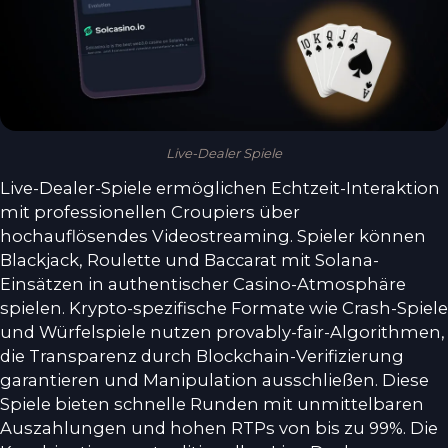
Live-Dealer Spiele
Live-Dealer-Spiele ermöglichen Echtzeit-Interaktion
mit professionellen Croupiers über
hochauflösendes Videostreaming. Spieler können
Blackjack, Roulette und Baccarat mit Solana-
Einsätzen in authentischer Casino-Atmosphäre
spielen. Krypto-spezifische Formate wie Crash-Spiele
und Würfelspiele nutzen provably-fair-Algorithmen,
die Transparenz durch Blockchain-Verifizierung
garantieren und Manipulation ausschließen. Diese
Spiele bieten schnelle Runden mit unmittelbaren
Auszahlungen und hohen RTPs von bis zu 99%. Die