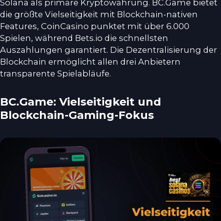
Solana als primäre Kryptowährung. BC.Game bietet
die größte Vielseitigkeit mit Blockchain-nativen
Features, CoinCasino punktet mit über 6.000
Spielen, während Bets.io die schnellsten
Auszahlungen garantiert. Die Dezentralisierung der
Blockchain ermöglicht allen drei Anbietern
transparente Spielabläufe.
BC.Game: Vielseitigkeit und
Blockchain-Gaming-Fokus