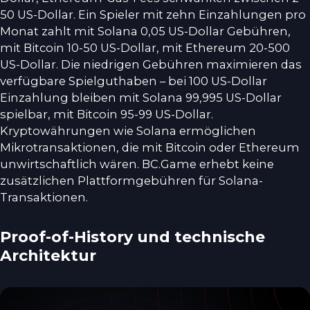
50 US-Dollar. Ein Spieler mit zehn Einzahlungen pro
Monat zahlt mit Solana 0,05 US-Dollar Gebühren,
mit Bitcoin 10-50 US-Dollar, mit Ethereum 20-500
US-Dollar. Die niedrigen Gebühren maximieren das
verfügbare Spielguthaben – bei 100 US-Dollar
Einzahlung bleiben mit Solana 99,995 US-Dollar
spielbar, mit Bitcoin 95-99 US-Dollar.
Kryptowährungen wie Solana ermöglichen
Mikrotransaktionen, die mit Bitcoin oder Ethereum
unwirtschaftlich wären. BC.Game erhebt keine
zusätzlichen Plattformgebühren für Solana-
Transaktionen.
Proof-of-History und technische
Architektur