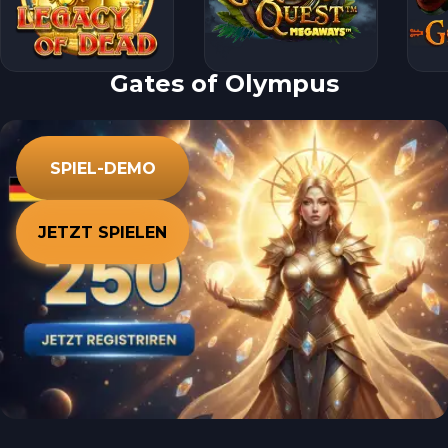
Gates of Olympus
SPIEL-DEMO
JETZT SPIELEN