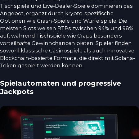
Tischspiele und Live-Dealer-Spiele dominieren das
Angebot, ergänzt durch krypto-spezifische
Optionen wie Crash-Spiele und Würfelspiele. Die
meisten Slots weisen RTPs zwischen 94% und 98%
auf, während Tischspiele wie Craps besonders
vorteilhafte Gewinnchancen bieten. Spieler finden
sowohl klassische Casinospiele als auch innovative
Blockchain-basierte Formate, die direkt mit Solana-
Token gespielt werden können.
Spielautomaten und progressive
Jackpots