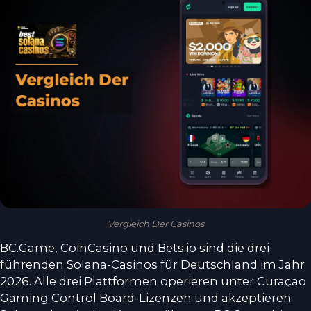
Vergleich Der Casinos
BC.Game, CoinCasino und Bets.io sind die drei
führenden Solana-Casinos für Deutschland im Jahr
2026. Alle drei Plattformen operieren unter Curaçao
Gaming Control Board-Lizenzen und akzeptieren